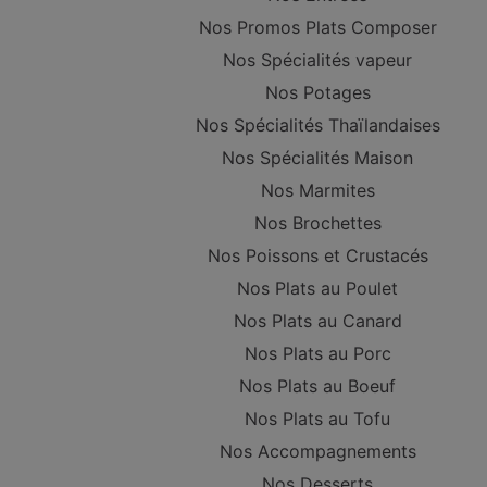
Nos Promos Plats Composer
Nos Spécialités vapeur
Nos Potages
Nos Spécialités Thaïlandaises
Nos Spécialités Maison
Nos Marmites
Nos Brochettes
Nos Poissons et Crustacés
Nos Plats au Poulet
Nos Plats au Canard
Nos Plats au Porc
Nos Plats au Boeuf
Nos Plats au Tofu
Nos Accompagnements
Nos Desserts