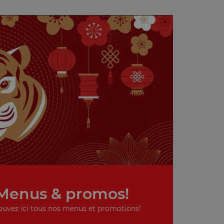
Menus & promos!
ouvez ici tous nos menus et promotions!