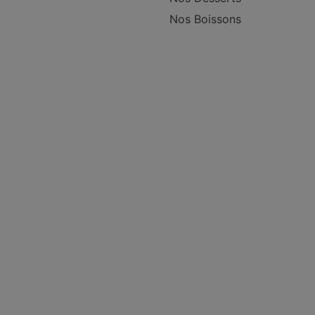
Nos Boissons