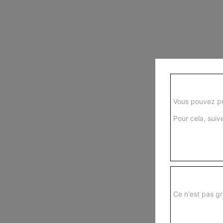
Vous pouvez pr
Pour cela, suive
Ce n'est pas gr