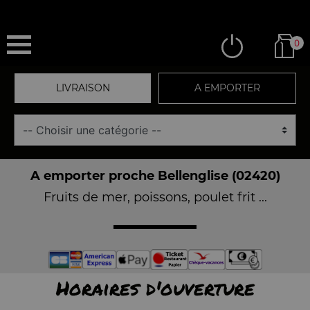
0
LIVRAISON
A EMPORTER
A emporter proche Bellenglise (02420)
Fruits de mer, poissons, poulet frit ...
Horaires d'ouverture