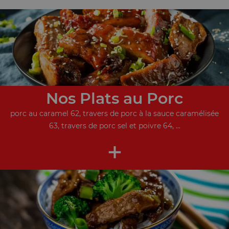
Nos Plats au Porc
porc au caramel 62, travers de porc à la sauce caramélisée
63, travers de porc sel et poivre 64, ...
+