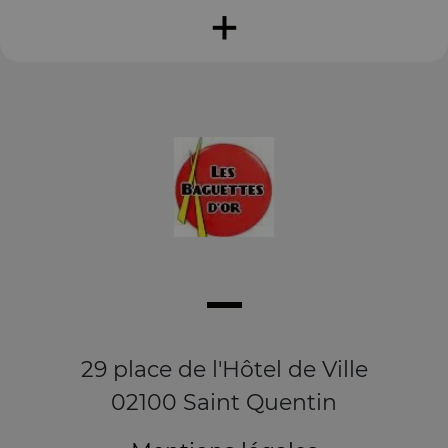
+
29 place de l'Hôtel de Ville
02100 Saint Quentin