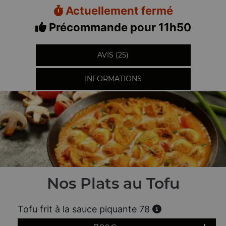
Actuellement fermé
Précommande pour 11h50
AVIS (25)
INFORMATIONS
Nos Plats au Tofu
Tofu frit à la sauce piquante 78