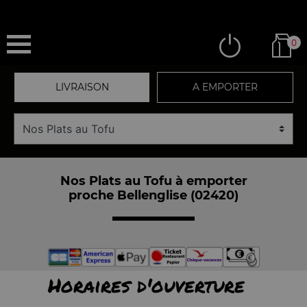
0
LIVRAISON
A EMPORTER
Nos Plats au Tofu à emporter
proche Bellenglise (02420)
Horaires d'ouverture