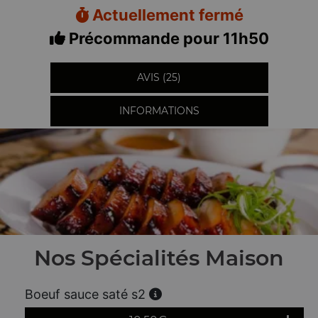
Actuellement fermé
Précommande pour 11h50
AVIS (25)
INFORMATIONS
Nos Spécialités Maison
Boeuf sauce saté s2