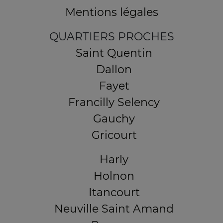
Mentions légales
QUARTIERS PROCHES
Saint Quentin
Dallon
Fayet
Francilly Selency
Gauchy
Gricourt
Harly
Holnon
Itancourt
Neuville Saint Amand