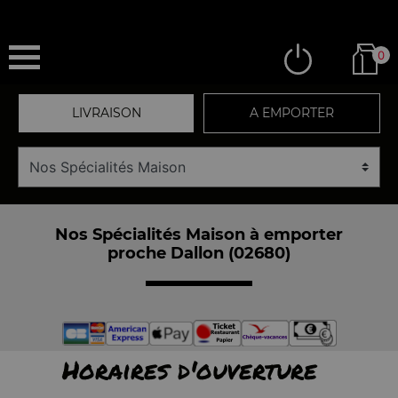
0
LIVRAISON
A EMPORTER
Nos Spécialités Maison à emporter
proche Dallon (02680)
Horaires d'ouverture