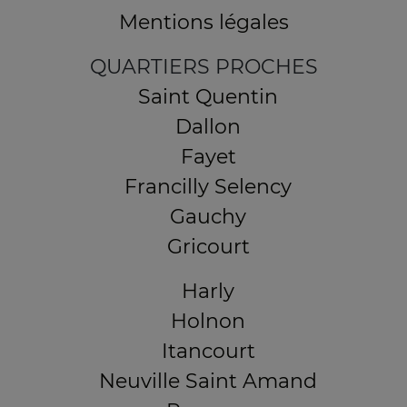
Mentions légales
QUARTIERS PROCHES
Saint Quentin
Dallon
Fayet
Francilly Selency
Gauchy
Gricourt
Harly
Holnon
Itancourt
Neuville Saint Amand