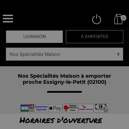
0
LIVRAISON
A EMPORTER
Nos Spécialités Maison à emporter
proche Essigny-le-Petit (02100)
Horaires d'ouverture