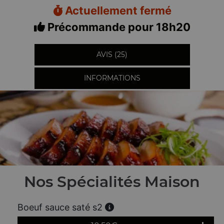
Actuellement fermé
Précommande pour 18h20
AVIS (25)
INFORMATIONS
Nos Spécialités Maison
Boeuf sauce saté s2