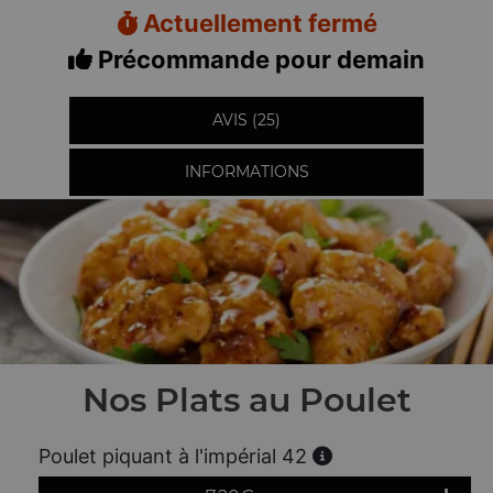
Actuellement fermé
Précommande pour demain
AVIS (25)
INFORMATIONS
Nos Plats au Poulet
Poulet piquant à l'impérial 42