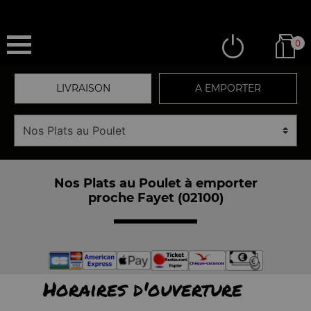
0
LIVRAISON
A EMPORTER
Nos Plats au Poulet à emporter
proche Fayet (02100)
Horaires d'ouverture