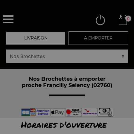
0
LIVRAISON
A EMPORTER
Nos Brochettes à emporter
proche Francilly Selency (02760)
Horaires d'ouverture