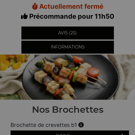
Actuellement fermé
Précommande pour 11h50
AVIS (25)
INFORMATIONS
Nos Brochettes
Brochette de crevettes b1