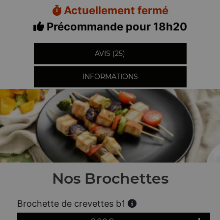
Actuellement fermé
Précommande pour 18h20
AVIS (25)
INFORMATIONS
Nos Brochettes
Brochette de crevettes b1