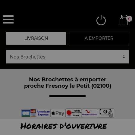
0
LIVRAISON
A EMPORTER
Nos Brochettes à emporter
proche Fresnoy le Petit (02100)
Horaires d'ouverture