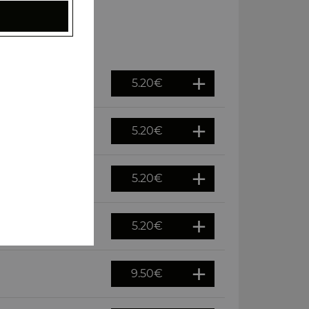
5.20
€
5.20
€
5.20
€
5.20
€
9.50
€