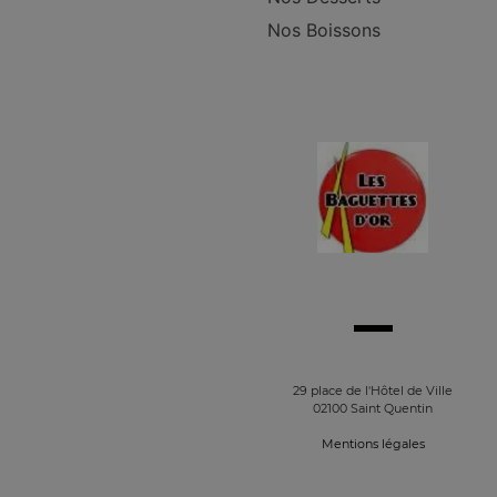
Nos Boissons
29 place de l'Hôtel de Ville
02100 Saint Quentin
Mentions légales