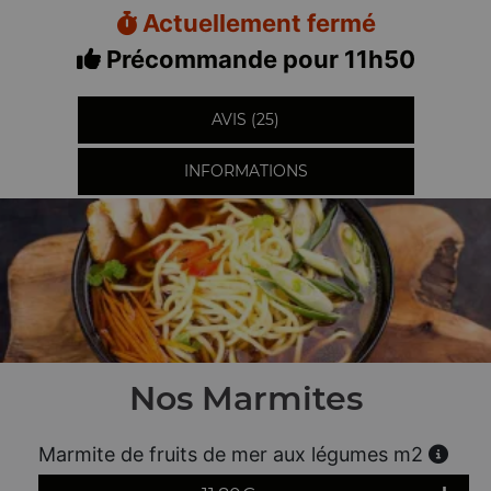
Actuellement fermé
Précommande pour 11h50
AVIS (25)
INFORMATIONS
Nos Marmites
Marmite de fruits de mer aux légumes m2