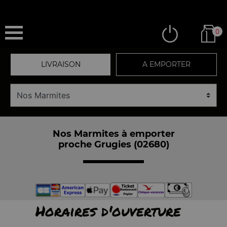
0
LIVRAISON
A EMPORTER
Nos Marmites à emporter
proche Grugies (02680)
Horaires d'ouverture