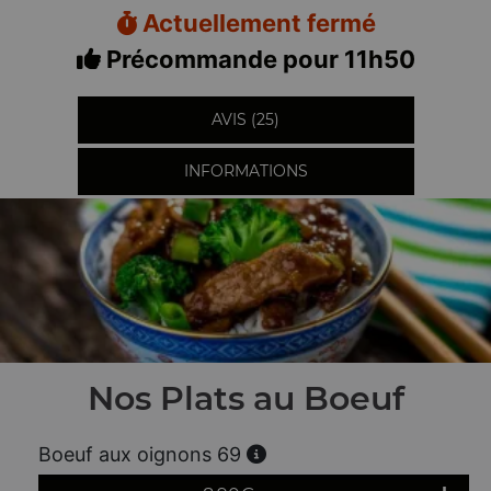
Actuellement fermé
Précommande pour 11h50
AVIS (25)
INFORMATIONS
Nos Plats au Boeuf
Boeuf aux oignons 69