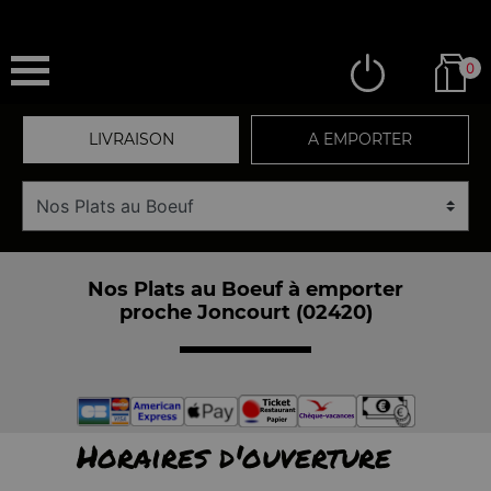
0
LIVRAISON
A EMPORTER
Nos Plats au Boeuf à emporter
proche Joncourt (02420)
Horaires d'ouverture