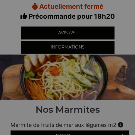
Actuellement fermé
Précommande pour 18h20
AVIS (25)
INFORMATIONS
Nos Marmites
Marmite de fruits de mer aux légumes m2