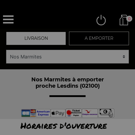
0
LIVRAISON
A EMPORTER
Nos Marmites à emporter
proche Lesdins (02100)
Horaires d'ouverture