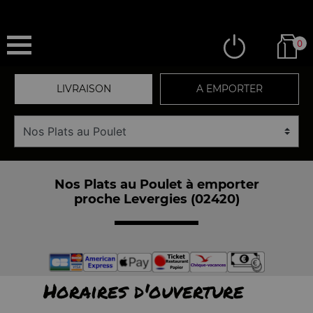
0
LIVRAISON
A EMPORTER
Nos Plats au Poulet à emporter
proche Levergies (02420)
Horaires d'ouverture