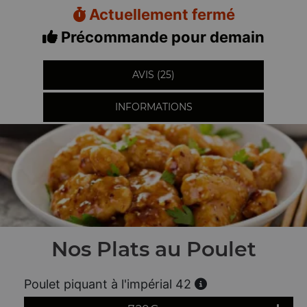
Actuellement fermé
Précommande pour demain
AVIS (25)
INFORMATIONS
Nos Plats au Poulet
Poulet piquant à l'impérial 42