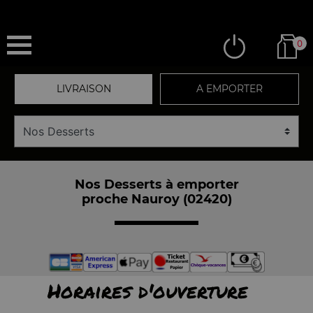
0
LIVRAISON
A EMPORTER
Nos Desserts à emporter
proche Nauroy (02420)
Horaires d'ouverture