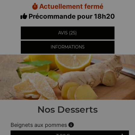
Actuellement fermé
Précommande pour 18h20
AVIS (25)
INFORMATIONS
Nos Desserts
Beignets aux pommes