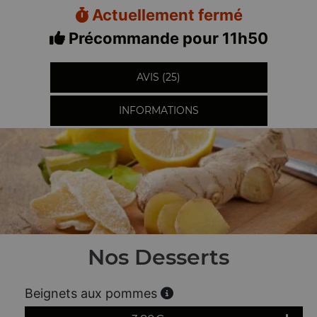
Actuellement fermé
Précommande pour 11h50
AVIS (25)
INFORMATIONS
Nos Desserts
Beignets aux pommes