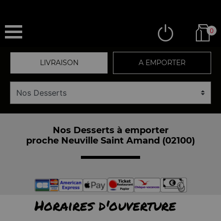
0
LIVRAISON
A EMPORTER
Nos Desserts à emporter
proche Neuville Saint Amand (02100)
Horaires d'ouverture