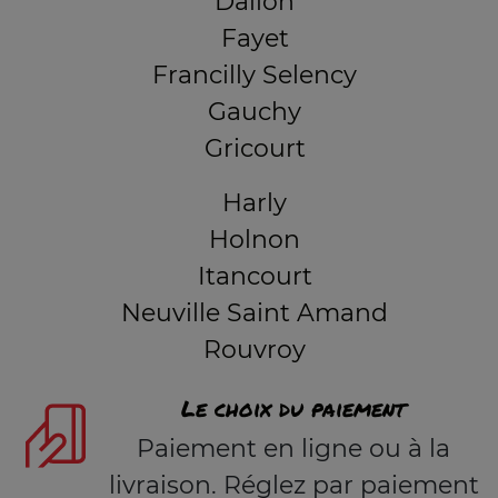
Dallon
Fayet
Francilly Selency
Gauchy
Gricourt
Harly
Holnon
Itancourt
Neuville Saint Amand
Rouvroy
Le choix du paiement
Paiement en ligne ou à la
livraison. Réglez par paiement