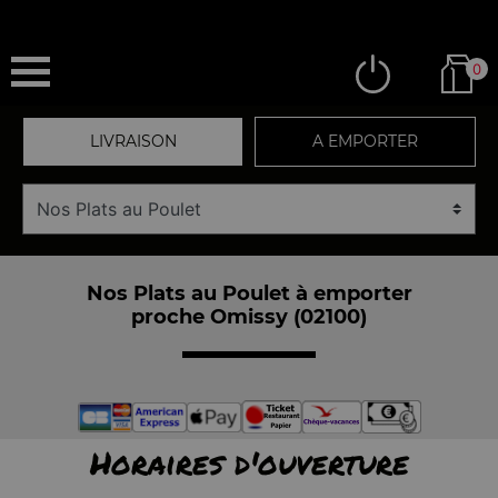
0
LIVRAISON
A EMPORTER
Nos Plats au Poulet à emporter
proche Omissy (02100)
Horaires d'ouverture