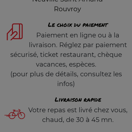
Rouvroy
Le choix du paiement
Paiement en ligne ou à la
livraison. Réglez par paiement
sécurisé, ticket restaurant, chèque
vacances, espèces.
(pour plus de détails, consultez les
infos)
Livraison rapide
Votre repas est livré chez vous,
chaud, de 30 à 45 mn.