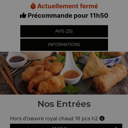
Actuellement fermé
Précommande pour 11h50
AVIS (25)
INFORMATIONS
Nos Entrées
Hors d'oeuvre royal chaud 16 pcs h2