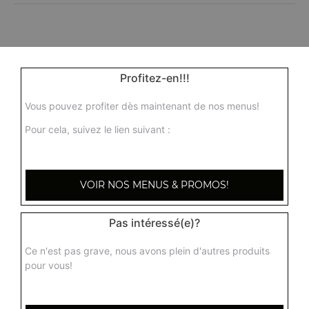
Profitez-en!!!
Vous pouvez profiter dès maintenant de nos menus!
Pour cela, suivez le lien suivant :
VOIR NOS MENUS & PROMOS!
Pas intéressé(e)?
Ce n'est pas grave, nous avons plein d'autres produits
pour vous!