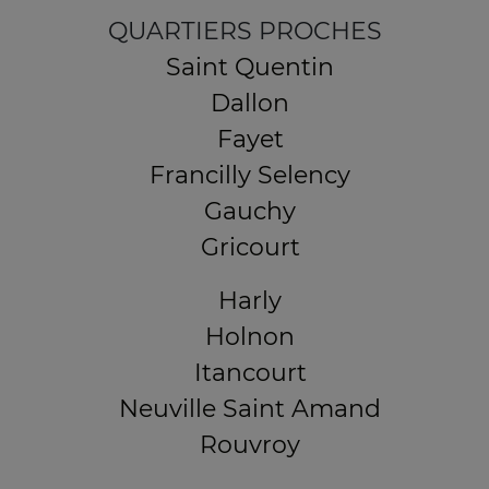
QUARTIERS PROCHES
Saint Quentin
Dallon
Fayet
Francilly Selency
Gauchy
Gricourt
Harly
Holnon
Itancourt
Neuville Saint Amand
Rouvroy