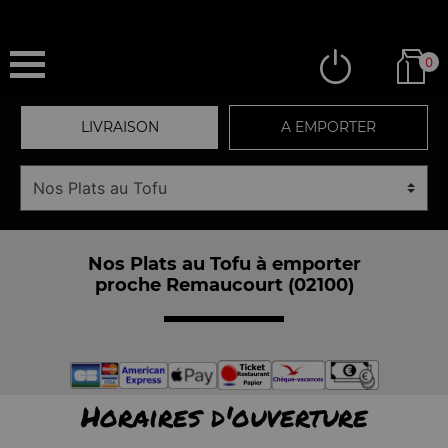
0
LIVRAISON
A EMPORTER
Nos Plats au Tofu à emporter
proche Remaucourt (02100)
Horaires d'ouverture