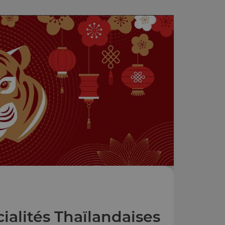
ialités Thaïlandaises