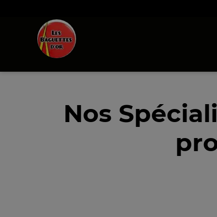
Nos Spécial
pro