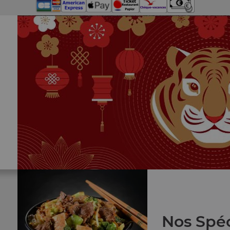
Nos Spéc