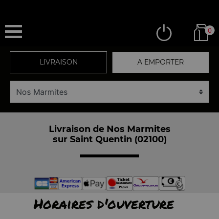
0
LIVRAISON
A EMPORTER
Livraison de Nos Marmites
sur Saint Quentin (02100)
Horaires d'ouverture