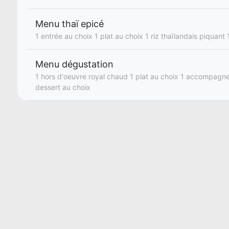
Menu thaï epicé
1 entrée au choix 1 plat au choix 1 riz thaïlandais piquant
Menu dégustation
1 hors d'oeuvre royal chaud 1 plat au choix 1 accompagn
dessert au choix