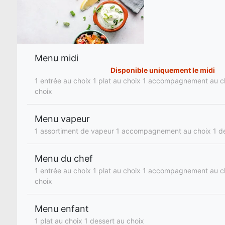
Menu midi
Disponible uniquement le midi
1 entrée au choix 1 plat au choix 1 accompagnement au c
choix
Menu vapeur
1 assortiment de vapeur 1 accompagnement au choix 1 de
Menu du chef
1 entrée au choix 1 plat au choix 1 accompagnement au c
choix
Menu enfant
1 plat au choix 1 dessert au choix