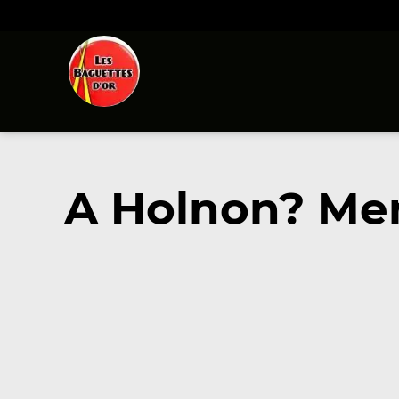
A Holnon? Me