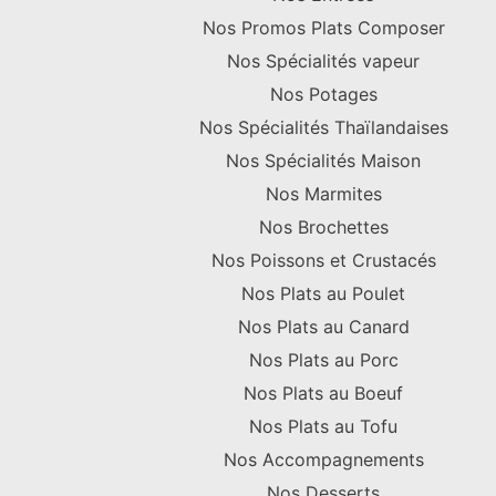
Nos Promos Plats Composer
Nos Spécialités vapeur
Nos Potages
Nos Spécialités Thaïlandaises
Nos Spécialités Maison
Nos Marmites
Nos Brochettes
Nos Poissons et Crustacés
Nos Plats au Poulet
Nos Plats au Canard
Nos Plats au Porc
Nos Plats au Boeuf
Nos Plats au Tofu
Nos Accompagnements
Nos Desserts