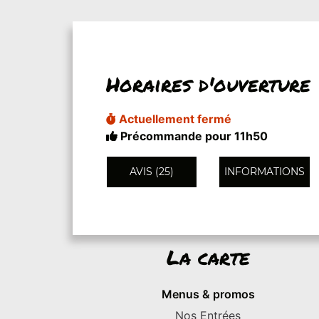
Horaires d'ouverture
Actuellement fermé
Précommande pour 11h50
AVIS (25)
INFORMATIONS
La carte
Menus & promos
Nos Entrées