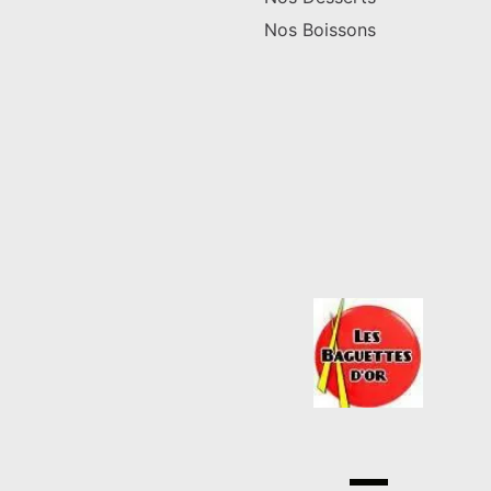
Nos Boissons