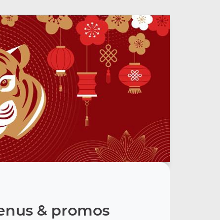
nus & promos