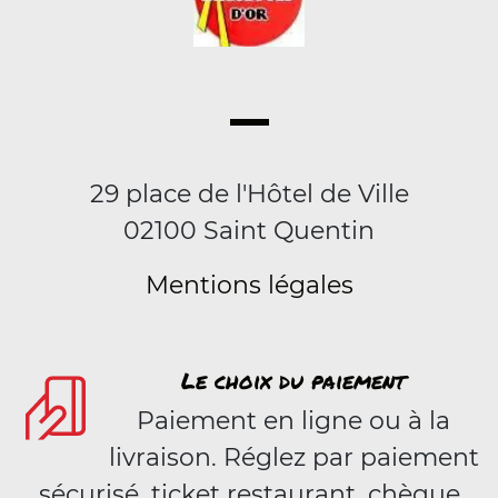
29 place de l'Hôtel de Ville
02100 Saint Quentin
Mentions légales
Le choix du paiement
Paiement en ligne ou à la
livraison. Réglez par paiement
sécurisé, ticket restaurant, chèque