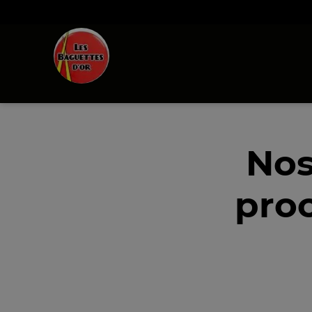
Nos
proc