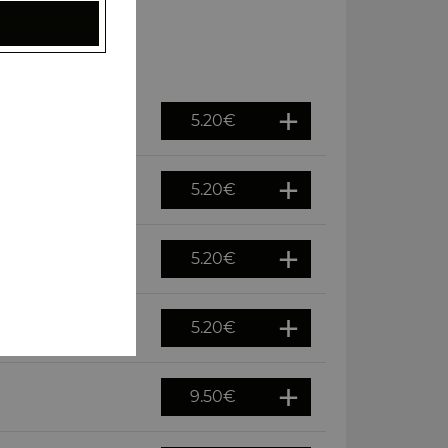
5.20
€
5.20
€
5.20
€
5.20
€
9.50
€