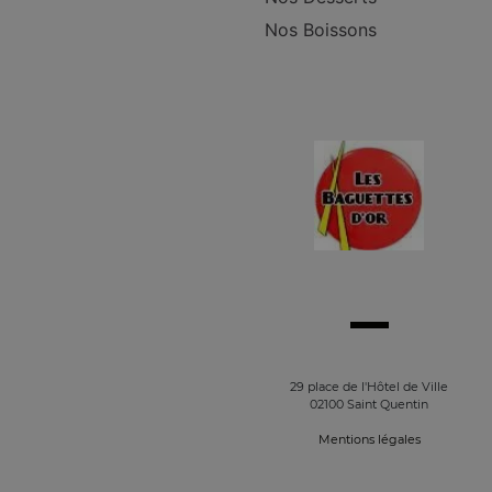
Nos Boissons
29 place de l'Hôtel de Ville
02100 Saint Quentin
Mentions légales