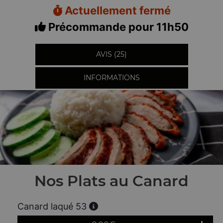
Actuellement fermé
Précommande pour 11h50
AVIS (25)
INFORMATIONS
Nos Plats au Canard
Canard laqué 53