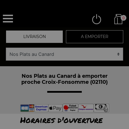
0
LIVRAISON
A EMPORTER
Nos Plats au Canard à emporter
proche Croix-Fonsomme (02110)
Horaires d'ouverture