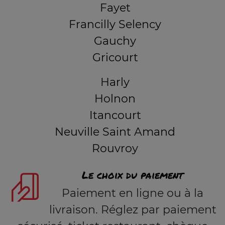
Fayet
Francilly Selency
Gauchy
Gricourt
Harly
Holnon
Itancourt
Neuville Saint Amand
Rouvroy
Le choix du paiement
Paiement en ligne ou à la
livraison. Réglez par paiement