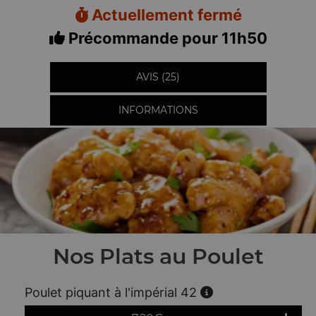
Actuellement fermé
Précommande pour 11h50
AVIS (25)
INFORMATIONS
Nos Plats au Poulet
Poulet piquant à l'impérial 42