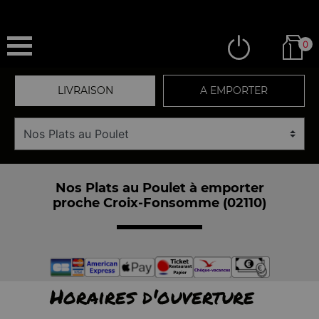
0
LIVRAISON
A EMPORTER
Nos Plats au Poulet à emporter
proche Croix-Fonsomme (02110)
Horaires d'ouverture