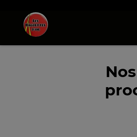
Nos
pro