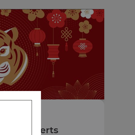
Nos Desserts