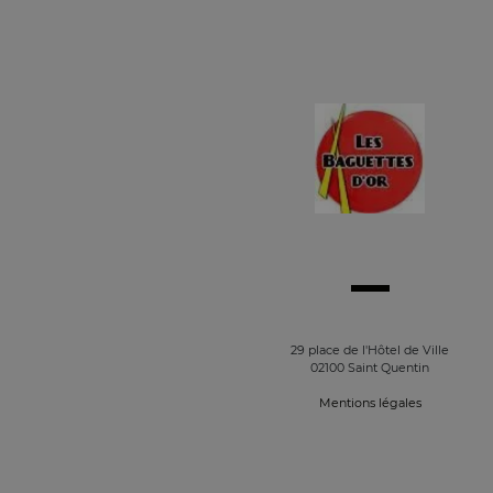
29 place de l'Hôtel de Ville
02100 Saint Quentin
Mentions légales