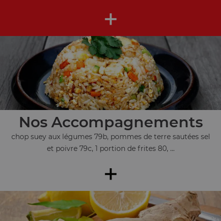
+
Nos Accompagnements
chop suey aux légumes 79b, pommes de terre sautées sel
et poivre 79c, 1 portion de frites 80, ...
+