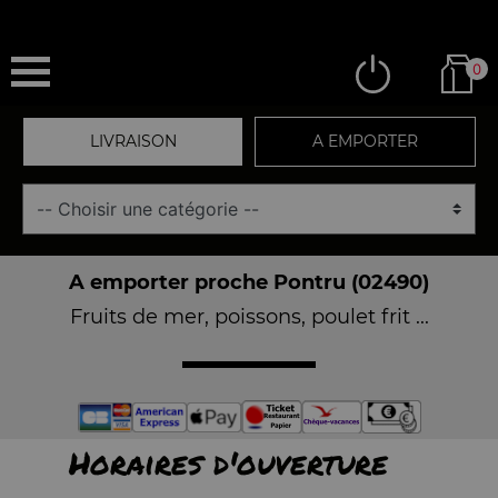
0
LIVRAISON
A EMPORTER
A emporter proche Pontru (02490)
Fruits de mer, poissons, poulet frit ...
Horaires d'ouverture