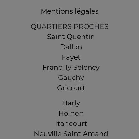
Mentions légales
QUARTIERS PROCHES
Saint Quentin
Dallon
Fayet
Francilly Selency
Gauchy
Gricourt
Harly
Holnon
Itancourt
Neuville Saint Amand