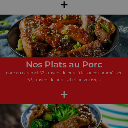
+
Nos Plats au Porc
porc au caramel 62, travers de porc à la sauce caramélisée
63, travers de porc sel et poivre 64, ...
+