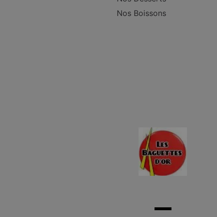
Nos Boissons