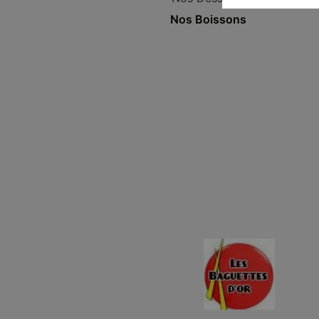
Nos Boissons