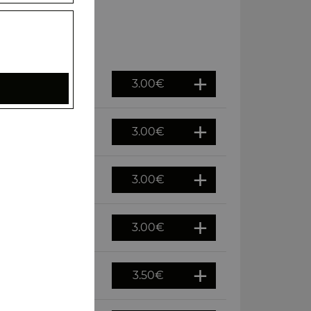
3.00
€
3.00
€
3.00
€
3.00
€
3.50
€