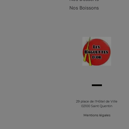
Nos Boissons
29 place de l'Hôtel de Ville
02100 Saint Quentin
Mentions légales