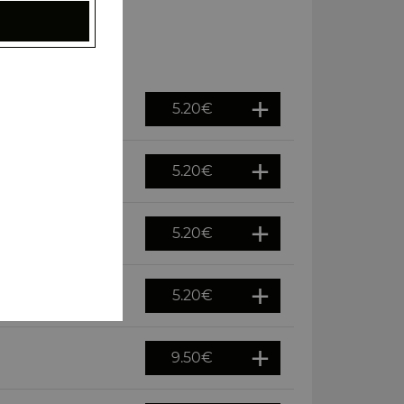
5.20
€
5.20
€
5.20
€
5.20
€
9.50
€