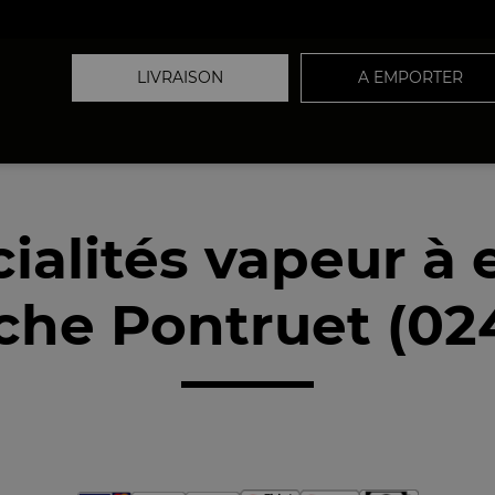
LIVRAISON
A EMPORTER
ialités vapeur à
che Pontruet (02