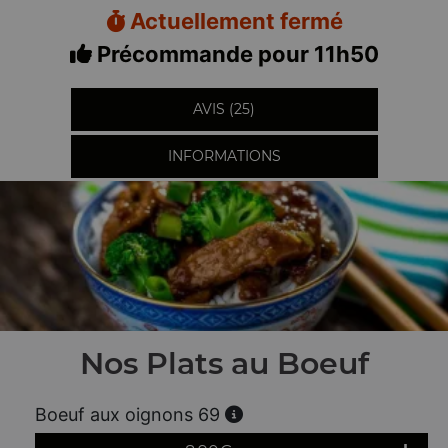
Actuellement fermé
Précommande pour 11h50
AVIS (25)
INFORMATIONS
Nos Plats au Boeuf
Boeuf aux oignons 69