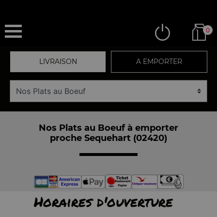
0
LIVRAISON
A EMPORTER
Nos Plats au Boeuf à emporter
proche Sequehart (02420)
Horaires d'ouverture