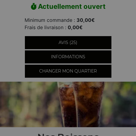
Actuellement ouvert
Minimum commande :
30,00€
Frais de livraison :
0,00€
AVIS (25)
INFORMATIONS
CHANGER MON QUARTIER