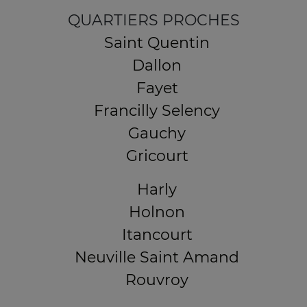
QUARTIERS PROCHES
Saint Quentin
Dallon
Fayet
Francilly Selency
Gauchy
Gricourt
Harly
Holnon
Itancourt
Neuville Saint Amand
Rouvroy