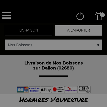
0
LIVRAISON
A EMPORTER
Livraison de Nos Boissons
sur Dallon (02680)
Horaires d'ouverture