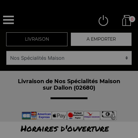
0
LIVRAISON
A EMPORTER
Livraison de Nos Spécialités Maison
sur Dallon (02680)
Horaires d'ouverture