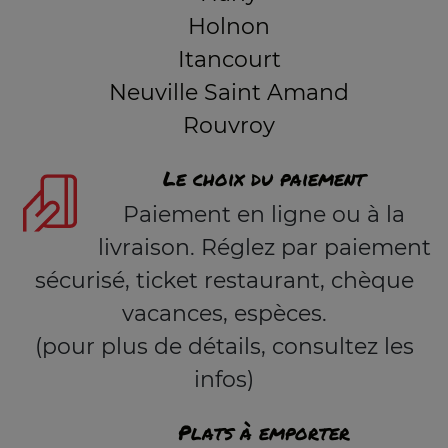
Holnon
Itancourt
Neuville Saint Amand
Rouvroy
Le choix du paiement
Paiement en ligne ou à la
livraison. Réglez par paiement
sécurisé, ticket restaurant, chèque
vacances, espèces.
(pour plus de détails, consultez les
infos)
Plats à emporter