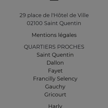
29 place de l'Hôtel de Ville
02100 Saint Quentin
Mentions légales
QUARTIERS PROCHES
Saint Quentin
Dallon
Fayet
Francilly Selency
Gauchy
Gricourt
Harly