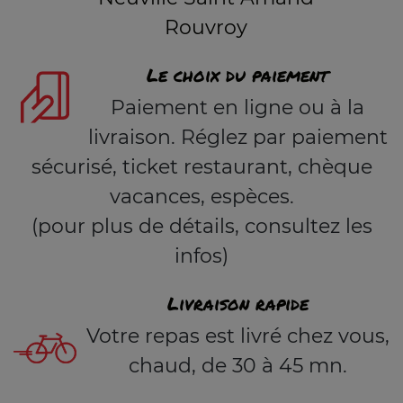
Rouvroy
Le choix du paiement
Paiement en ligne ou à la
livraison. Réglez par paiement
sécurisé, ticket restaurant, chèque
vacances, espèces.
(pour plus de détails, consultez les
infos)
Livraison rapide
Votre repas est livré chez vous,
chaud, de 30 à 45 mn.