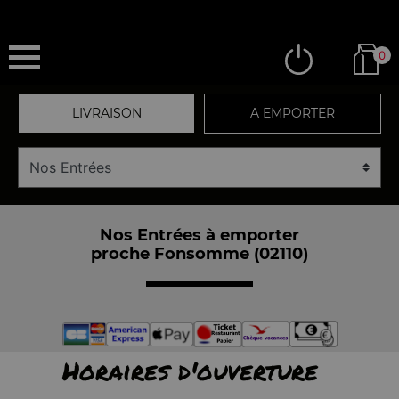
0
LIVRAISON
A EMPORTER
Nos Entrées à emporter
proche Fonsomme (02110)
Horaires d'ouverture