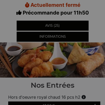
Actuellement fermé
Précommande pour 11h50
AVIS (25)
INFORMATIONS
Nos Entrées
Hors d'oeuvre royal chaud 16 pcs h2