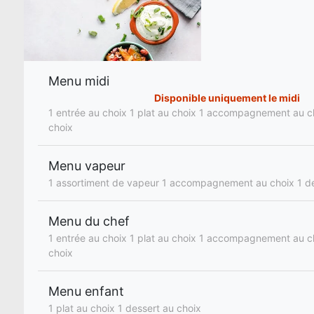
Menu midi
Disponible uniquement le midi
1 entrée au choix 1 plat au choix 1 accompagnement au c
choix
Menu vapeur
1 assortiment de vapeur 1 accompagnement au choix 1 de
Menu du chef
1 entrée au choix 1 plat au choix 1 accompagnement au c
choix
Menu enfant
1 plat au choix 1 dessert au choix