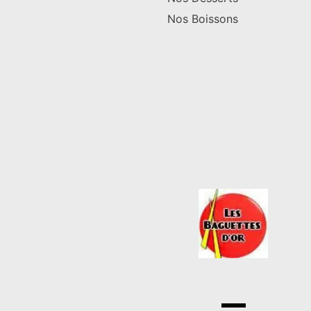
Nos Boissons