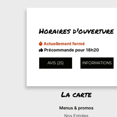
Horaires d'ouverture
Actuellement fermé
Précommande pour 18h20
AVIS (25)
INFORMATIONS
La carte
Menus & promos
Nos Entrées