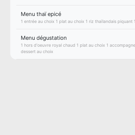
Menu thaï epicé
1 entrée au choix 1 plat au choix 1 riz thaïlandais piquant
Menu dégustation
1 hors d'oeuvre royal chaud 1 plat au choix 1 accompagn
dessert au choix