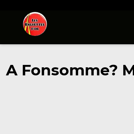
A Fonsomme? Me