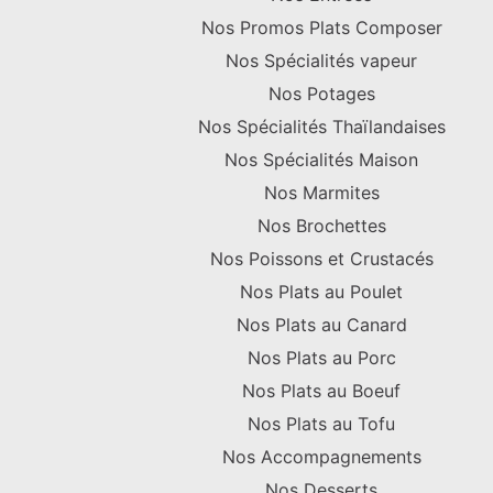
Nos Promos Plats Composer
Nos Spécialités vapeur
Nos Potages
Nos Spécialités Thaïlandaises
Nos Spécialités Maison
Nos Marmites
Nos Brochettes
Nos Poissons et Crustacés
Nos Plats au Poulet
Nos Plats au Canard
Nos Plats au Porc
Nos Plats au Boeuf
Nos Plats au Tofu
Nos Accompagnements
Nos Desserts