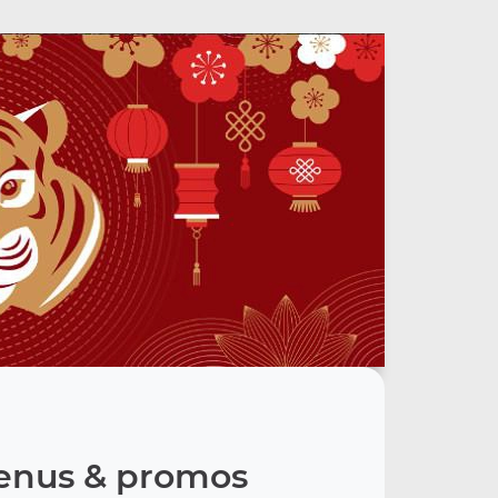
nus & promos