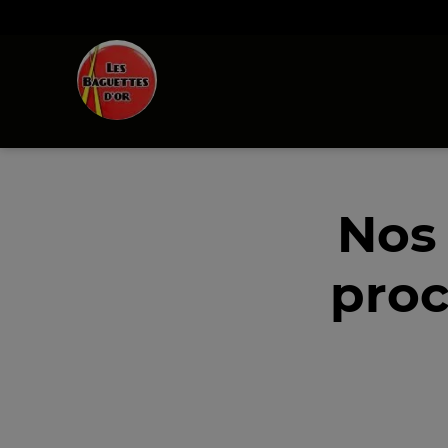
Nos
pro