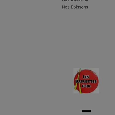
Nos Boissons