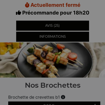
Actuellement fermé
Précommande pour 18h20
AVIS (25)
INFORMATIONS
Nos Brochettes
Brochette de crevettes b1