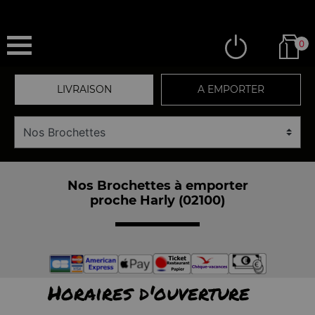
0
LIVRAISON
A EMPORTER
Nos Brochettes à emporter
proche Harly (02100)
Horaires d'ouverture