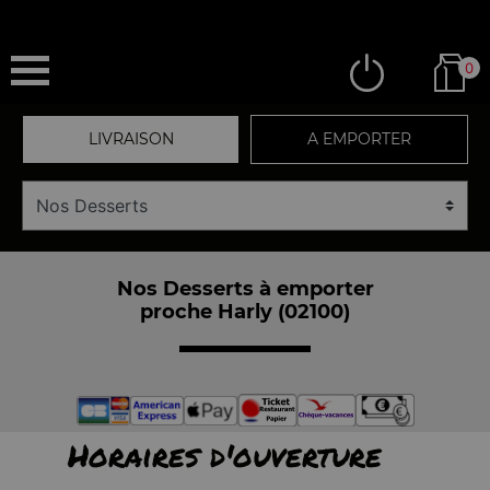
0
LIVRAISON
A EMPORTER
Nos Desserts à emporter
proche Harly (02100)
Horaires d'ouverture