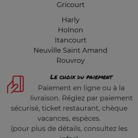
Gricourt
Harly
Holnon
Itancourt
Neuville Saint Amand
Rouvroy
Le choix du paiement
Paiement en ligne ou à la
livraison. Réglez par paiement
sécurisé, ticket restaurant, chèque
vacances, espèces.
(pour plus de détails, consultez les