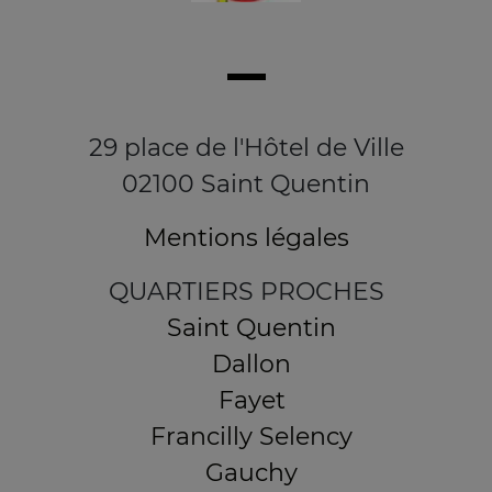
29 place de l'Hôtel de Ville
02100 Saint Quentin
Mentions légales
QUARTIERS PROCHES
Saint Quentin
Dallon
Fayet
Francilly Selency
Gauchy