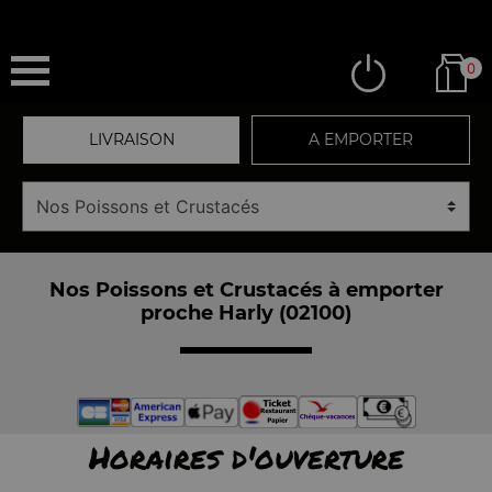
0
LIVRAISON
A EMPORTER
Nos Poissons et Crustacés à emporter
proche Harly (02100)
Horaires d'ouverture